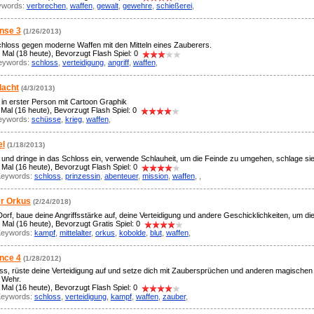
eywords:
verbrechen
,
waffen
,
gewalt
,
gewehre
,
schießerei
,
nse 3
(1/26/2013)
chloss gegen moderne Waffen mit den Mitteln eines Zauberers.
 Mal (18 heute), Bevorzugt Flash Spiel: 0
Keywords:
schloss
,
verteidigung
,
angriff
,
waffen
,
lacht
(4/3/2013)
in erster Person mit Cartoon Graphik
 Mal (16 heute), Bevorzugt Flash Spiel: 0
Keywords:
schüsse
,
krieg
,
waffen
,
el
(1/18/2013)
und dringe in das Schloss ein, verwende Schlauheit, um die Feinde zu umgehen, schlage si
 Mal (16 heute), Bevorzugt Flash Spiel: 0
 Keywords:
schloss
,
prinzessin
,
abenteuer
,
mission
,
waffen
,
,
r Orkus
(2/24/2018)
orf, baue deine Angriffsstärke auf, deine Verteidigung und andere Geschicklichkeiten, um d
 Mal (16 heute), Bevorzugt Gratis Spiel: 0
 Keywords:
kampf
,
mittelalter
,
orkus
,
kobolde
,
blut
,
waffen
,
nce 4
(1/28/2012)
oss, rüste deine Verteidigung auf und setze dich mit Zaubersprüchen und anderen magischen
r Wehr.
 Mal (16 heute), Bevorzugt Flash Spiel: 0
 Keywords:
schloss
,
verteidigung
,
kampf
,
waffen
,
zauber
,