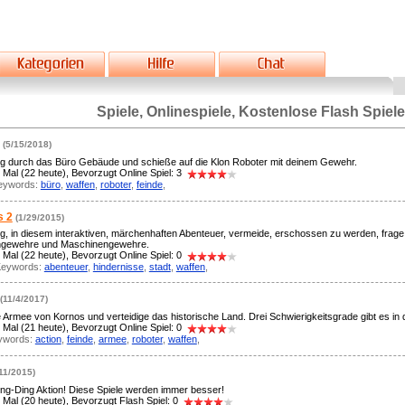
Spiele, Onlinespiele, Kostenlose Flash Spiele
(5/15/2018)
 durch das Büro Gebäude und schieße auf die Klon Roboter mit deinem Gewehr.
 Mal (22 heute), Bevorzugt Online Spiel: 3
Keywords:
büro
,
waffen
,
roboter
,
feinde
,
s 2
(1/29/2015)
 in diesem interaktiven, märchenhaften Abenteuer, vermeide, erschossen zu werden, frage
gewehre und Maschinengewehre.
 Mal (22 heute), Bevorzugt Online Spiel: 0
 Keywords:
abenteuer
,
hindernisse
,
stadt
,
waffen
,
(11/4/2017)
 Armee von Kornos und verteidige das historische Land. Drei Schwierigkeitsgrade gibt es in 
 Mal (21 heute), Bevorzugt Online Spiel: 0
eywords:
action
,
feinde
,
armee
,
roboter
,
waffen
,
/11/2015)
ng-Ding Aktion! Diese Spiele werden immer besser!
 Mal (20 heute), Bevorzugt Flash Spiel: 0