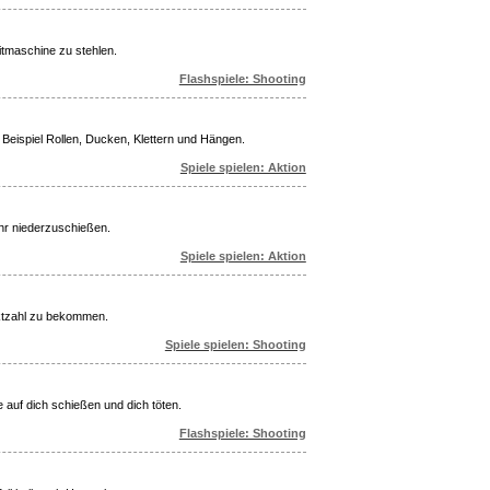
eitmaschine zu stehlen.
Flashspiele: Shooting
Beispiel Rollen, Ducken, Klettern und Hängen.
Spiele spielen: Aktion
hr niederzuschießen.
Spiele spielen: Aktion
nktzahl zu bekommen.
Spiele spielen: Shooting
auf dich schießen und dich töten.
Flashspiele: Shooting