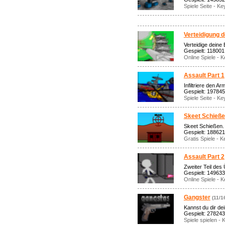
Spiele Seite - K
Verteidigung d
Verteidige deine
Gespielt: 118001
Online Spiele - 
Assault Part 1
Infiltriere den A
Gespielt: 197845
Spiele Seite - K
Skeet Schieß
Skeet Schießen. E
Gespielt: 188621
Gratis Spiele - 
Assault Part 2
Zweiter Teil des
Gespielt: 149633
Online Spiele - 
Gangster
(11/1
Kannst du dir de
Gespielt: 278243
Spiele spielen -