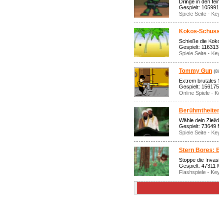
Dringe in den fe
Gespielt: 105991
Spiele Seite - K
Kokos-Schus
Schieße die Koko
Gespielt: 116313
Spiele Seite - K
Tommy Gun
(8
Extrem brutales S
Gespielt: 156175
Online Spiele - 
Berühmtheiten 
Wähle dein Ziel/
Gespielt: 73649 
Spiele Seite - K
Stern Bores: 
Stoppe die Invasi
Gespielt: 47311 
Flashspiele - K