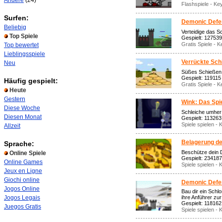
Andere
(24)
Flashspiele - K
Surfen:
Demonic Defe
Beliebig
Verteidige das S
Top Spiele
Gespielt: 127539
Gratis Spiele - 
Top bewertet
Lieblingsspiele
Verrückte Sch
Neu
Süßes Schießen 
Gespielt: 119115
Häufig gespielt:
Gratis Spiele - 
Heute
Gestern
Wink: Das Spi
Diese Woche
Schleiche umher 
Diesen Monat
Gespielt: 113263
Spiele spielen -
Allzeit
Belagerung de
Sprache:
Beschütze dein D
Online Spiele
Gespielt: 234187
Online Games
Spiele spielen -
Jeux en Ligne
Giochi online
Demonic Defe
Jogos Online
Bau dir ein Schl
Jogos Legais
ihre Anführer zu
Gespielt: 118162
Juegos Gratis
Spiele spielen -