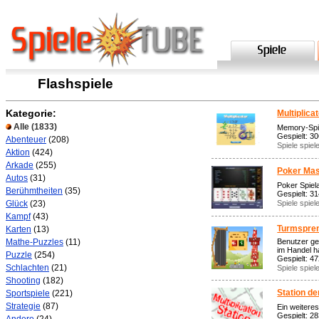
Flashspiele
Kategorie:
Multiplica
Alle
(1833)
Memory-Spie
Gespielt: 3
Abenteuer
(208)
Spiele spie
Aktion
(424)
Arkade
(255)
Poker Ma
Autos
(31)
Poker Spiel
Berühmtheiten
(35)
Gespielt: 3
Spiele spie
Glück
(23)
Kampf
(43)
Turmspre
Karten
(13)
Mathe-Puzzles
(11)
Benutzer ge
im Handel h
Puzzle
(254)
Gespielt: 4
Schlachten
(21)
Spiele spie
Shooting
(182)
Station de
Sportspiele
(221)
Strategie
(87)
Ein weiteres
Gespielt: 2