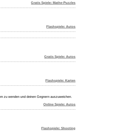
Gratis Spiele: Mathe-Puzzles
Flashspiele: Autos
Gratis Spiele: Autos
Flashspiele: Karten
en, um zu wenden und deinen Gegnern auszuweichen.
Online Spiele: Autos
Flashspiele: Shooting