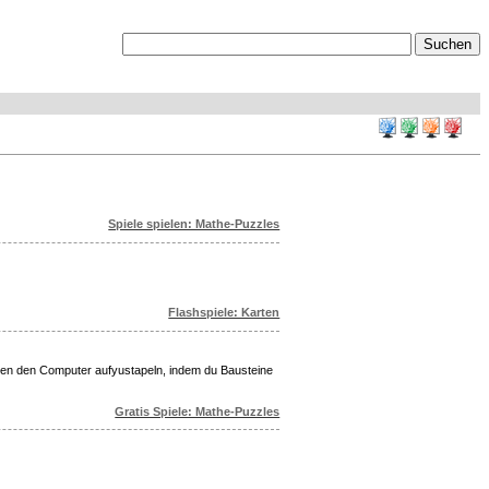
Spiele spielen: Mathe-Puzzles
Flashspiele: Karten
gen den Computer aufyustapeln, indem du Bausteine
Gratis Spiele: Mathe-Puzzles