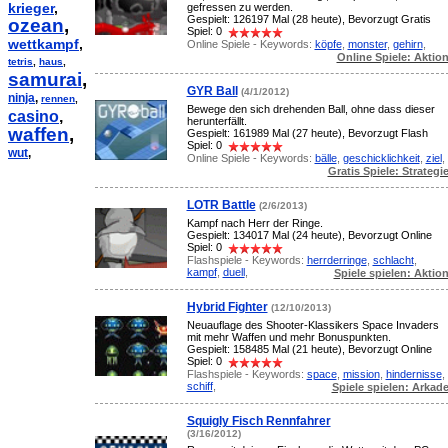
krieger
,
gefressen zu werden.
Gespielt: 126197 Mal (28 heute), Bevorzugt Gratis
ozean
,
Spiel: 0
wettkampf
,
Online Spiele - Keywords:
köpfe
,
monster
,
gehirn
,
Online Spiele: Aktio
tetris
,
haus
,
samurai
,
GYR Ball
(4/1/2012)
ninja
,
rennen
,
Bewege den sich drehenden Ball, ohne dass dieser
casino
,
herunterfällt.
waffen
,
Gespielt: 161989 Mal (27 heute), Bevorzugt Flash
Spiel: 0
wut
,
Online Spiele - Keywords:
bälle
,
geschicklichkeit
,
ziel
,
Gratis Spiele: Strategi
LOTR Battle
(2/6/2013)
Kampf nach Herr der Ringe.
Gespielt: 134017 Mal (24 heute), Bevorzugt Online
Spiel: 0
Flashspiele - Keywords:
herrderringe
,
schlacht
,
kampf
,
duell
,
Spiele spielen: Aktio
Hybrid Fighter
(12/10/2013)
Neuauflage des Shooter-Klassikers Space Invaders
mit mehr Waffen und mehr Bonuspunkten.
Gespielt: 158485 Mal (21 heute), Bevorzugt Online
Spiel: 0
Flashspiele - Keywords:
space
,
mission
,
hindernisse
,
schiff
,
Spiele spielen: Arkad
Squigly Fisch Rennfahrer
(3/16/2012)