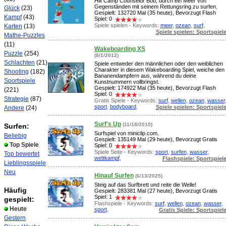
Hilf Camp Counselor Bob, durch ein Meer von
Gegenständen mit seinem Rettungsring zu surfen.
Glück
(23)
Gespielt: 132720 Mal (35 heute), Bevorzugt Flash
Kampf
(43)
Spiel: 0
Spiele spielen - Keywords:
meer
,
ozean
,
surf
,
Karten
(13)
Spiele spielen: Sportspiel
Mathe-Puzzles
(11)
Wakeboarding XS
Puzzle
(254)
(8/1/2012)
Schlachten
(21)
Spiele entweder den männlichen oder den weiblichen
Charakter in diesem Wakeboarding Spiel, weiche den
Shooting
(182)
Bananendampfern aus, während du deine
Sportspiele
Kunstnummern vollbringst.
Gespielt: 174922 Mal (35 heute), Bevorzugt Flash
(221)
Spiel: 0
Strategie
(87)
Gratis Spiele - Keywords:
surf
,
wellen
,
ozean
,
wasser
sport
,
bodyboard
,
Spiele spielen: Sportspiel
Andere
(24)
Surf's Up
(11/18/2010)
Surfen:
Surfspiel von miniclip.com.
Beliebig
Gespielt: 135149 Mal (29 heute), Bevorzugt Gratis
Top Spiele
Spiel: 0
Spiele Seite - Keywords:
sport
,
surfen
,
wasser
,
Top bewertet
wettkampf
,
Flashspiele: Sportspiel
Lieblingsspiele
Neu
Hinauf Surfen
(6/13/2025)
Steig auf das Surfbrett und reite die Welle!
Häufig
Gespielt: 283381 Mal (27 heute), Bevorzugt Gratis
Spiel: 1
gespielt:
Flashspiele - Keywords:
surf
,
wellen
,
ozean
,
wasser
,
Heute
sport
,
Gratis Spiele: Sportspiel
Gestern