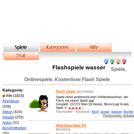
Flashspiele wasser
Spiele,
Onlinespiele, Kostenlose Flash Spiele
Kategorie:
Fisch Jäger
(6/17/2009)
Alle
(1833)
Spiele einen prähistorischen Höhlenbewohner, der
Fisch mit einem Spieß jagt.
Abenteuer
Gespielt: 157272 Mal (16 heute), Bevorzugt Gratis
(208)
Spiel: 0
Flashspiele - Keywords:
fisch
,
ozean
,
wasser
,
fischer
,
Aktion
(424)
Flashspiele: Arkad
Arkade
(255)
Autos
(31)
Wakeboarding XS
Berühmtheiten
(8/1/2012)
(35)