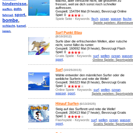
wächst, aber versuche nicht, die größeren zu
hindernisse
,
fressen, weil sie dich sonst noch schneller
auffressen.
auto
,
waffen
,
Gespielt: 154784 Mal (9 heute), Bevorzugt Online
sport
,
Spiel: 0
fahrrad
,
Spiele Seite - Keywords:
fisch
,
ozean
,
wasser
,
fische
,
bombe
,
Spiele spielen: Abenteue
schlacht
,
kampf
,
japan
,
Surf Punkt Blau
(8/10/2012)
Surfe über die erfrischenden Wellen, aber rutsche
nicht, sonst fällst du runter.
Gespielt: 160692 Mal (9 heute), Bevorzugt Flash
Spiel: 0
Gratis Spiele - Keywords:
surf
,
wellen
,
ozean
,
wasser
sport
,
Online Spiele: Sportspiel
Surf
(10/25/2015)
Wähle entweder den männlichen Surfer oder die
weibliche Surferin und reite die Welle!
Gespielt: 366323 Mal (8 heute), Bevorzugt Gratis
Spiel: 1
Online Spiele - Keywords:
surf
,
wellen
,
ozean
,
wasser
,
sport
,
Spiele spielen: Sportspiel
Hinauf Surfen
(6/13/2025)
Steig auf das Surfbrett und reite die Welle!
Gespielt: 283413 Mal (7 heute), Bevorzugt Gratis
Spiel: 1
Flashspiele - Keywords:
surf
,
wellen
,
ozean
,
wasser
,
sport
,
Gratis Spiele: Sportspiel