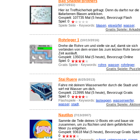
Bad Shadow Brothers
(4/27/2011)
Hier ist Treffsicherheit gefragt. Denn du darfst nur die
lilafarbenen Blasen anklicken.
Gespielt: 107735 Mal (5 heute), Bevorzugt Flash
Spiel: 0
Spiele Seite - Keywords:
blasen
,
eiswürfel
,
wasser
,
Gratis Spiele: Arkad
Rohrleger 1
(10/13/2016)
Drehe die Rohre um und stelle sie auf, damit sie sich
verbinden von dem ersten bis zum letzten Rohr bevor
Zeit ausläuft.
Gespielt: 135016 Mal (5 heute), Bevorzugt Online
Spiel: 0
Gratis Spiele - Keywords:
rohre
,
wasser
,
rohrleger
,
Gratis Spiele: Puzzl
Stai Ruere
(6/25/2013)
Fahre mit deinem Wasserwerfer durch die Stadt und
wirf mit Wasser um dich.
Gespielt: 213995 Mal (5 heute), Bevorzugt Gratis
Spiel: 0
Flashspiele - Keywords:
lastwagen
,
wasserwerfer
,
wasser
,
stadt
,
Gratis Spiele: Aktio
Nautilus
(7/13/2007)
Sammle die Teile deines U-Boots ein und baue sie
zusammen, um zu flüchten und dem gefährlichen
Meer zu entgehen.
Gespielt: 93618 Mal (5 heute), Bevorzugt Gratis Spiel:
0
Flashspiele - Keywords:
u-boot
,
unterwasser
,
ozean
,