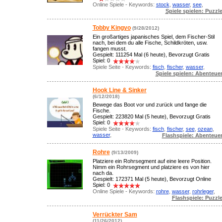
Online Spiele - Keywords:
stock
,
wasser
,
see
,
Spiele spielen: Puzzl
Tobby Kingyo
(9/28/2012)
Ein großartiges japanisches Spiel, dem Fischer-Stil
nach, bei dem du alle Fische, Schildkröten, usw.
fangen musst.
Gespielt: 111254 Mal (6 heute), Bevorzugt Gratis
Spiel: 0
Spiele Seite - Keywords:
fisch
,
fischer
,
wasser
,
Spiele spielen: Abenteue
Hook Line & Sinker
(6/12/2018)
Bewege das Boot vor und zurück und fange die
Fische.
Gespielt: 223820 Mal (5 heute), Bevorzugt Gratis
Spiel: 0
Spiele Seite - Keywords:
fisch
,
fischer
,
see
,
ozean
,
wasser
,
Flashspiele: Abenteue
Rohre
(9/13/2009)
Platziere ein Rohrsegment auf eine leere Position.
Nimm ein Rohrsegment und platziere es von hier
nach da.
Gespielt: 172371 Mal (5 heute), Bevorzugt Online
Spiel: 0
Online Spiele - Keywords:
rohre
,
wasser
,
rohrleger
,
Flashspiele: Puzzl
Verrückter Sam
(11/26/2012)