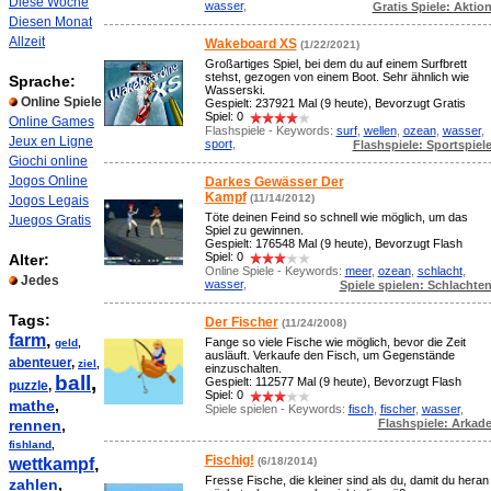
Diese Woche
wasser
,
Gratis Spiele: Aktio
Diesen Monat
Allzeit
Wakeboard XS
(1/22/2021)
Großartiges Spiel, bei dem du auf einem Surfbrett
stehst, gezogen von einem Boot. Sehr ähnlich wie
Sprache:
Wasserski.
Online Spiele
Gespielt: 237921 Mal (9 heute), Bevorzugt Gratis
Spiel: 0
Online Games
Flashspiele - Keywords:
surf
,
wellen
,
ozean
,
wasser
,
Jeux en Ligne
sport
,
Flashspiele: Sportspiel
Giochi online
Jogos Online
Darkes Gewässer Der
Kampf
(11/14/2012)
Jogos Legais
Töte deinen Feind so schnell wie möglich, um das
Juegos Gratis
Spiel zu gewinnen.
Gespielt: 176548 Mal (9 heute), Bevorzugt Flash
Spiel: 0
Alter:
Online Spiele - Keywords:
meer
,
ozean
,
schlacht
,
Jedes
wasser
,
Spiele spielen: Schlachte
Tags:
Der Fischer
(11/24/2008)
farm
,
Fange so viele Fische wie möglich, bevor die Zeit
geld
,
ausläuft. Verkaufe den Fisch, um Gegenstände
abenteuer
,
ziel
,
einzuschalten.
ball
,
Gespielt: 112577 Mal (9 heute), Bevorzugt Flash
puzzle
,
Spiel: 0
mathe
,
Spiele spielen - Keywords:
fisch
,
fischer
,
wasser
,
Flashspiele: Arkad
rennen
,
fishland
,
Fischig!
wettkampf
,
(6/18/2014)
Fresse Fische, die kleiner sind als du, damit du heran
zahlen
,