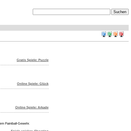
Gratis Spiele: Puzzle
Online Spiele: Glück
Online Spiele: Arkade
nem Paintball-Gewehr.
Spiele spielen: Shooting