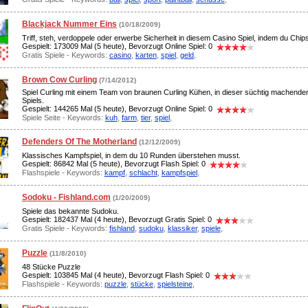
Blackjack Nummer Eins
(10/18/2009)
Triff, steh, verdoppele oder erwerbe Sicherheit in diesem Casino Spiel, indem du Chi
Gespielt: 173009 Mal (5 heute), Bevorzugt Online Spiel: 0
Gratis Spiele - Keywords:
casino
,
karten
,
spiel
,
geld
,
Brown Cow Curling
(7/14/2012)
Spiel Curling mit einem Team von braunen Curling Kühen, in dieser süchtig machende
Spiels.
Gespielt: 144265 Mal (5 heute), Bevorzugt Online Spiel: 0
Spiele Seite - Keywords:
kuh
,
farm
,
tier
,
spiel
,
Defenders Of The Motherland
(12/12/2009)
Klassisches Kampfspiel, in dem du 10 Runden überstehen musst.
Gespielt: 86842 Mal (5 heute), Bevorzugt Flash Spiel: 0
Flashspiele - Keywords:
kampf
,
schlacht
,
kampfspiel
,
Sodoku - Fishland.com
(1/20/2009)
Spiele das bekannte Sudoku.
Gespielt: 182437 Mal (4 heute), Bevorzugt Gratis Spiel: 0
Gratis Spiele - Keywords:
fishland
,
sudoku
,
klassiker
,
spiele
,
Puzzle
(11/8/2010)
48 Stücke Puzzle
Gespielt: 103845 Mal (4 heute), Bevorzugt Flash Spiel: 0
Flashspiele - Keywords:
puzzle
,
stücke
,
spielsteine
,