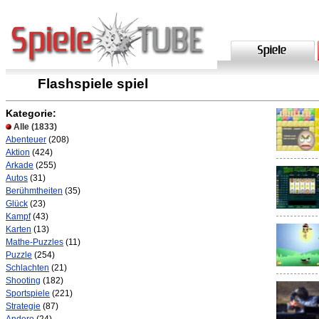
Flashspiele spiel
Kategorie:
Alle
(1833)
Abenteuer
(208)
Aktion
(424)
Arkade
(255)
Autos
(31)
Berühmtheiten
(35)
Glück
(23)
Kampf
(43)
Karten
(13)
Mathe-Puzzles
(11)
Puzzle
(254)
Schlachten
(21)
Shooting
(182)
Sportspiele
(221)
Strategie
(87)