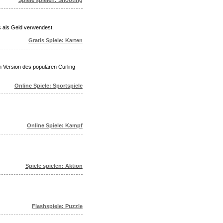
ps als Geld verwendest.
Gratis Spiele: Karten
n Version des populären Curling
Online Spiele: Sportspiele
Online Spiele: Kampf
Spiele spielen: Aktion
Flashspiele: Puzzle