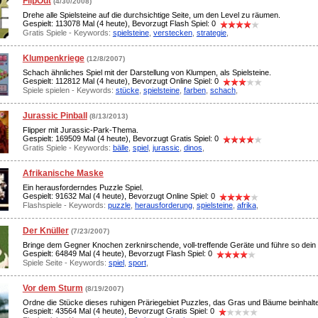
FlipOut
(4/30/2008)
Drehe alle Spielsteine auf die durchsichtige Seite, um den Level zu räumen.
Gespielt: 113078 Mal (4 heute), Bevorzugt Flash Spiel: 0
Gratis Spiele - Keywords:
spielsteine
,
verstecken
,
strategie
,
Klumpenkriege
(12/8/2007)
Schach ähnliches Spiel mit der Darstellung von Klumpen, als Spielsteine.
Gespielt: 112812 Mal (4 heute), Bevorzugt Online Spiel: 0
Spiele spielen - Keywords:
stücke
,
spielsteine
,
farben
,
schach
,
Jurassic Pinball
(8/13/2013)
Flipper mit Jurassic-Park-Thema.
Gespielt: 169509 Mal (4 heute), Bevorzugt Gratis Spiel: 0
Gratis Spiele - Keywords:
bälle
,
spiel
,
jurassic
,
dinos
,
Afrikanische Maske
Ein herausforderndes Puzzle Spiel.
Gespielt: 91632 Mal (4 heute), Bevorzugt Online Spiel: 0
Flashspiele - Keywords:
puzzle
,
herausforderung
,
spielsteine
,
afrika
,
Der Knüller
(7/23/2007)
Bringe dem Gegner Knochen zerknirschende, voll-treffende Geräte und führe so dein 
Gespielt: 64849 Mal (4 heute), Bevorzugt Flash Spiel: 0
Spiele Seite - Keywords:
spiel
,
sport
,
Vor dem Sturm
(8/19/2007)
Ordne die Stücke dieses ruhigen Präriegebiet Puzzles, das Gras und Bäume beinhalte
Gespielt: 43564 Mal (4 heute), Bevorzugt Gratis Spiel: 0