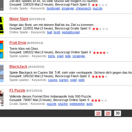
Ziel des Spieles ist es, so viele Stücke wie möglich zu räumen.
Gespielt: 108329 Mal (3 heute), Bevorzugt Flash Spiel: 0
Gratis Spiele - Keywords:
brettspiel
,
strategie
,
chinesisch
,
puzzle
,
Major Slant
(2/21/2014)
Neige das Brett, um mit deinem Ball bis ins Ziel zu kommen.
Gespielt: 112831 Mal (3 heute), Bevorzugt Gratis Spiel: 0
Online Spiele - Keywords:
ball
,
brett
,
geduldsspiel
,
Fruit Drop
(8/30/2014)
Tetris-Klon mit Obst.
Gespielt: 188322 Mal (3 heute), Bevorzugt Online Spiel: 0
Spiele spielen - Keywords:
tetris
,
spiel
,
teile
,
strategie
,
BlackJack
(4/10/2015)
Spiele Blackjack im Casino Stil. Triff, steh oder verdoppele. Sichere dich gegen das As
Gespielt: 189150 Mal (3 heute), Bevorzugt Flash Spiel: 0
Spiele spielen - Keywords:
casino
,
karten
,
spiel
,
geld
,
F1 Puzzle
(6/21/2010)
Vollende dieses Formel Eins Indianapolis Indy 500 Puzzle.
Gespielt: 79087 Mal (3 heute), Bevorzugt Online Spiel: 0
Gratis Spiele - Keywords:
puzzle
,
stücke
,
spielsteine
,
auto
,
Maximal:
10
20
30
Se