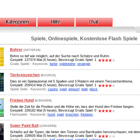
Spiele, Onlinespiele, Kostenlose Flash Spiele
Bohrer
(10/7/2018)
Bohre so tief wie möglich, auf der Suche nach Schätze und Ruhm.
Gespielt: 137374 Mal (6 heute), Bevorzugt Gratis Spiel: 1
Gratis Spiele - Keywords:
farbe
,
spielsteine
,
strategie
,
Tierkreiszeichen
(8/1/2015)
Dies ist ein Spielautomat mit 5 Spalten und 3 Rädern mit einem Tierzeichenthema.
Gespielt: 259414 Mal (5 heute), Bevorzugt Gratis Spiel: 1
Spiele Seite - Keywords:
casino
,
spiel
,
einwurf
,
geld
,
glück
,
Frisbee Hund
(6/30/2009)
Stelle die Zeit für die Position und die Höhe ein, lass den Hund den Frisbee fangen.
Gespielt: 109182 Mal (5 heute), Bevorzugt Gratis Spiel: 0
Flashspiele - Keywords:
hund
,
spiel
,
knochen
,
frisbees
,
Super Paint Ball
(12/6/2008)
Schieße auf die Typen, die hinter den Tonnen und Barrikaden hervorschauen, mit dei
Gespielt: 109505 Mal (5 heute), Bevorzugt Gratis Spiel: 0
Gratis Spiele - Keywords:
ball
,
spiel
,
sport
,
paintball
,
schüsse
,