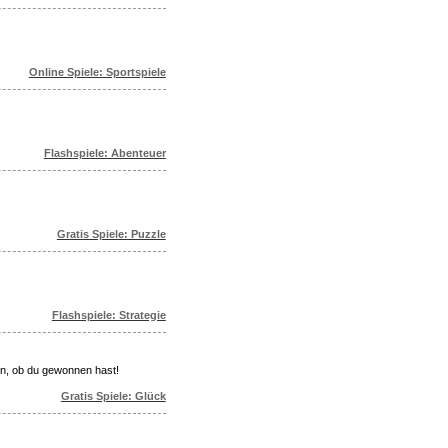
Online Spiele: Sportspiele
Flashspiele: Abenteuer
Gratis Spiele: Puzzle
Flashspiele: Strategie
en, ob du gewonnen hast!
Gratis Spiele: Glück