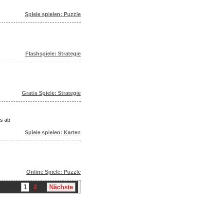
Spiele spielen: Puzzle
Flashspiele: Strategie
Gratis Spiele: Strategie
s ab.
Spiele spielen: Karten
Online Spiele: Puzzle
ite:
1
2
...
Nächste