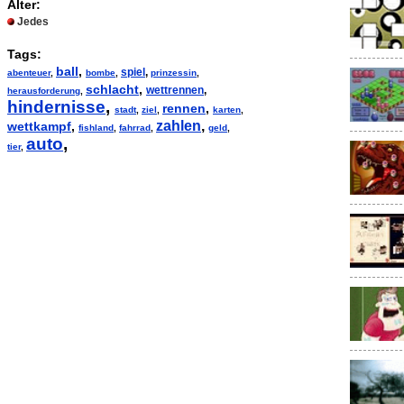
Alter:
Jedes
Tags:
ball
,
spiel
,
abenteuer
,
bombe
,
prinzessin
,
schlacht
,
wettrennen
,
herausforderung
,
hindernisse
,
rennen
,
stadt
,
ziel
,
karten
,
zahlen
,
wettkampf
,
fishland
,
fahrrad
,
geld
,
auto
,
tier
,