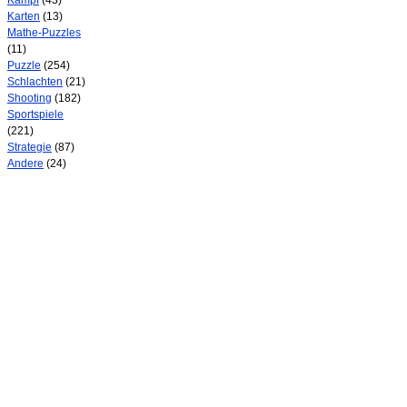
Kampf
(43)
Karten
(13)
Mathe-Puzzles
(11)
Puzzle
(254)
Schlachten
(21)
Shooting
(182)
Sportspiele
(221)
Strategie
(87)
Andere
(24)