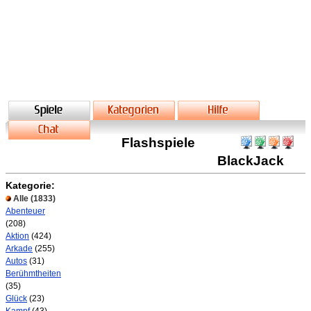
Flashspiele
BlackJack
Kategorie:
Alle
(1833)
Abenteuer
(208)
Aktion
(424)
Arkade
(255)
Autos
(31)
Berühmtheiten
(35)
Glück
(23)