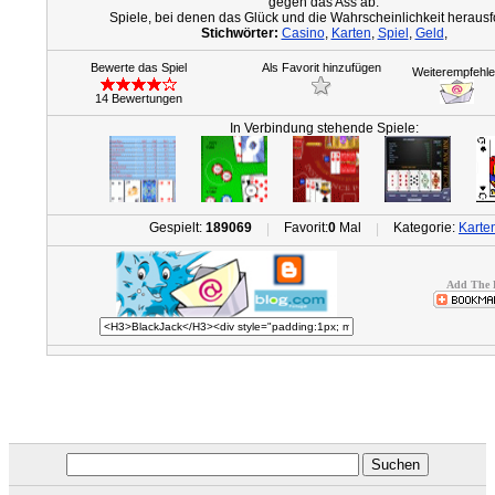
gegen das Ass ab.
Spiele, bei denen das Glück und die Wahrscheinlichkeit herausf
Stichwörter:
Casino
,
Karten
,
Spiel
,
Geld
,
Bewerte das Spiel
Als Favorit hinzufügen
Weiterempfehl
14 Bewertungen
In Verbindung stehende Spiele:
Gespielt:
189069
Favorit:
0
Mal
Kategorie:
Karte
|
|
Add The B