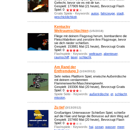
Gefecht, bevor sie es mit dir tun.
Gespielt: 177909 Mal (21 heute), Bevorzugt Flash
Spiel: 0
Gratis Spiele - Keywords:
autos
,
fahrzeuge
,
stadt
,
geschicklichkeit
,
Kentucky
Weltraumschlachten
(1/5/2018)
Fliege mit deinem Flugzeug herum, bombardiere die
Fleischfabriken und zerstöre ihre Flugzeuge, bevor
sie dich nieder schießen.
Gespielt: 153881 Mal (21 heute), Bevorzugt Gratis
Spiel: 0
Flashspiele - Keywords:
weltraum
,
abenteuer
,
raumschiff
,
laser
,
schlacht
,
Am Rand der
Entfremdung 3
(1/24/2012)
Sehr nettes Plattform Spiel, erwische Außerirdische
mit deinem verdammten
Flammenwerfer/Maschinengewehr.
Gespielt: 193306 Mal (20 heute), Bevorzugt Gratis
Spiel: 0
Spiele Seite - Keywords:
außerirdische
,
et
,
schlacht
,
mission
,
Zu tief
(3/13/2012)
Großartiges Unterwasser Schießen Spiel, schieße
auf die Haie und fange die Bonusse auf dem Weg auf.
Gespielt: 157460 Mal (20 heute), Bevorzugt Flash
Spiel: 0
Flashspiele - Keywords:
hai
,
ozean
,
wasser
,
meer
,