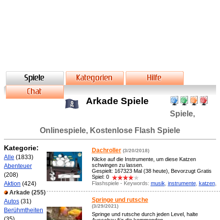
Arkade Spiele
Spiele,
Onlinespiele, Kostenlose Flash Spiele
Kategorie:
Dachroller
(3/20/2018)
Alle
(1833)
Klicke auf die Instrumente, um diese Katzen
schwingen zu lassen.
Abenteuer
Gespielt: 167323 Mal (38 heute), Bevorzugt Gratis
(208)
Spiel: 0
Flashspiele - Keywords:
musik
,
instrumente
,
katzen
,
Aktion
(424)
Arkade
(255)
Springe und rutsche
Autos
(31)
(3/29/2021)
Berühmtheiten
Springe und rutsche durch jeden Level, halte
(35)