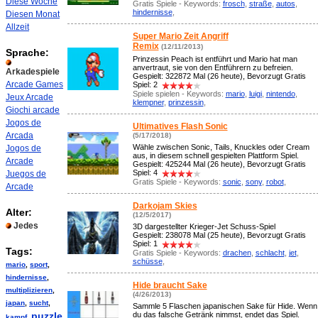
Diese Woche
Gratis Spiele - Keywords:
frosch
,
straße
,
autos
,
hindernisse
,
Diesen Monat
Allzeit
Super Mario Zeit Angriff
Remix
(12/11/2013)
Sprache:
Prinzessin Peach ist entführt und Mario hat man
anvertraut, sie von den Entführern zu befreien.
Arkadespiele
Gespielt: 322872 Mal (26 heute), Bevorzugt Gratis
Arcade Games
Spiel: 2
Spiele spielen - Keywords:
mario
,
luigi
,
nintendo
,
Jeux Arcade
klempner
,
prinzessin
,
Giochi arcade
Jogos de
Ultimatives Flash Sonic
Arcada
(5/17/2018)
Wähle zwischen Sonic, Tails, Knuckles oder Cream
Jogos de
aus, in diesem schnell gespielten Plattform Spiel.
Arcade
Gespielt: 425244 Mal (26 heute), Bevorzugt Gratis
Spiel: 4
Juegos de
Gratis Spiele - Keywords:
sonic
,
sony
,
robot
,
Arcade
Darkojam Skies
Alter:
(12/5/2017)
Jedes
3D dargestellter Krieger-Jet Schuss-Spiel
Gespielt: 238078 Mal (25 heute), Bevorzugt Gratis
Spiel: 1
Tags:
Gratis Spiele - Keywords:
drachen
,
schlacht
,
jet
,
schüsse
,
mario
,
sport
,
hindernisse
,
Hide braucht Sake
multiplizieren
,
(4/26/2013)
japan
,
sucht
,
Sammle 5 Flaschen japanischen Sake für Hide. Wenn
puzzle
,
du das falsche Getränk nimmst, endet das Spiel.
kampf
,