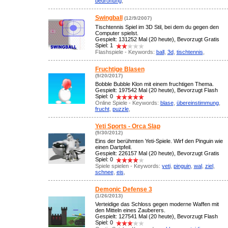
bedrohung
,
Swingball
(12/9/2007)
Tischtennis Spiel im 3D Stil, bei dem du gegen den
Computer spielst.
Gespielt: 131252 Mal (20 heute), Bevorzugt Gratis
Spiel: 1
Flashspiele - Keywords:
ball
,
3d
,
tischtennis
,
Fruchtige Blasen
(9/20/2017)
Bobble Bubble Klon mit einem fruchtigen Thema.
Gespielt: 197542 Mal (20 heute), Bevorzugt Flash
Spiel: 0
Online Spiele - Keywords:
blase
,
übereinstimmung
,
frucht
,
puzzle
,
Yeti Sports - Orca Slap
(9/30/2012)
Eins der berühmten Yeti-Spiele. Wirf den Pinguin wie
einen Dartpfeil.
Gespielt: 226157 Mal (20 heute), Bevorzugt Gratis
Spiel: 0
Spiele spielen - Keywords:
yeti
,
pinguin
,
wal
,
ziel
,
schnee
,
eis
,
Demonic Defense 3
(1/26/2013)
Verteidige das Schloss gegen moderne Waffen mit
den Mitteln eines Zauberers.
Gespielt: 127541 Mal (20 heute), Bevorzugt Flash
Spiel: 0