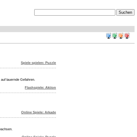
Spiele spielen: Puzzle
 auf lauernde Gefahren.
Flashspiele: Aktion
Online Spiele: Arkade
wachsen.
Online Spiele: Puzzle