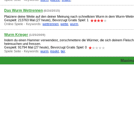
Das Wurm Wettrennen
(6/24/2015)
Platziere deine Wette auf den deiner Meinung nach schnellsten Wurm in dem Wurm-Wett
Gespielt: 213763 Mal (27 heute), Bevorzugt Gratis Spiel: 1
Online Spiele - Keywords:
wettrennen
,
wette
,
wurm
,
Wurm Krieger
(1/25/2009)
Indem du einen Hammer verwendest, zerschmettere die Würmer, die sich deinem Fleisch
heimsuchen und fressen.
Gespielt: 91794 Mal (27 heute), Bevorzugt Gratis Spiel: 0
Spiele Seite - Keywords:
wurm
,
insekt
,
tier
,
Maxima