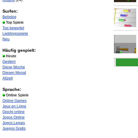
Andere
(24)
Surfen:
Beliebig
Top Spiele
Top bewertet
Lieblingsspiele
Neu
Häufig gespielt:
Heute
Gestern
Diese Woche
Diesen Monat
Allzeit
Sprache:
Online Spiele
Online Games
Jeux en Ligne
Giochi online
Jogos Online
Jogos Legais
Juegos Gratis