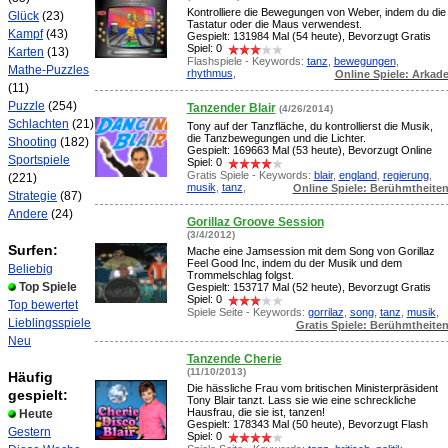
Kontrolliere die Bewegungen von Weber, indem du die
Glück
(23)
Tastatur oder die Maus verwendest.
Kampf
(43)
Gespielt: 131984 Mal (54 heute), Bevorzugt Gratis
Spiel: 0
Karten
(13)
Flashspiele - Keywords:
tanz
,
bewegungen
,
Mathe-Puzzles
rhythmus
,
Online Spiele: Arkad
(11)
Puzzle
(254)
Tanzender Blair
(4/26/2014)
Schlachten
(21)
Tony auf der Tanzfläche, du kontrollierst die Musik,
die Tanzbewegungen und die Lichter.
Shooting
(182)
Gespielt: 169663 Mal (53 heute), Bevorzugt Online
Sportspiele
Spiel: 0
Gratis Spiele - Keywords:
blair
,
england
,
regierung
,
(221)
musik
,
tanz
,
Online Spiele: Berühmtheite
Strategie
(87)
Andere
(24)
Gorillaz Groove Session
(3/4/2012)
Surfen:
Mache eine Jamsession mit dem Song von Gorillaz
Feel Good Inc, indem du der Musik und dem
Beliebig
Trommelschlag folgst.
Top Spiele
Gespielt: 153717 Mal (52 heute), Bevorzugt Gratis
Spiel: 0
Top bewertet
Spiele Seite - Keywords:
gorrilaz
,
song
,
tanz
,
musik
,
Lieblingsspiele
Gratis Spiele: Berühmtheite
Neu
Tanzende Cherie
(11/10/2013)
Häufig
Die hässliche Frau vom britischen Ministerpräsident
gespielt:
Tony Blair tanzt. Lass sie wie eine schreckliche
Hausfrau, die sie ist, tanzen!
Heute
Gespielt: 178343 Mal (50 heute), Bevorzugt Flash
Gestern
Spiel: 0