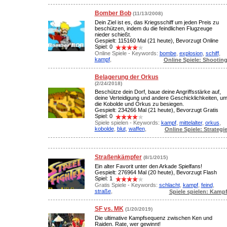
Bomber Bob
(11/13/2008)
Dein Ziel ist es, das Kriegsschiff um jeden Preis zu
beschützen, indem du die feindlichen Flugzeuge
nieder schießt.
Gespielt: 115160 Mal (21 heute), Bevorzugt Online
Spiel: 0
Online Spiele - Keywords:
bombe
,
explosion
,
schiff
,
kampf
,
Online Spiele: Shootin
Belagerung der Orkus
(2/24/2018)
Beschütze dein Dorf, baue deine Angriffsstärke auf,
deine Verteidigung und andere Geschicklichkeiten, u
die Kobolde und Orkus zu besiegen.
Gespielt: 234266 Mal (21 heute), Bevorzugt Gratis
Spiel: 0
Spiele spielen - Keywords:
kampf
,
mittelalter
,
orkus
,
kobolde
,
blut
,
waffen
,
Online Spiele: Strategi
Straßenkämpfer
(8/1/2015)
Ein alter Favorit unter den Arkade Spielfans!
Gespielt: 276964 Mal (20 heute), Bevorzugt Flash
Spiel: 1
Gratis Spiele - Keywords:
schlacht
,
kampf
,
feind
,
straße
,
Spiele spielen: Kamp
SF vs. MK
(1/20/2019)
Die ultimative Kampfsequenz zwischen Ken und
Raiden. Rate, wer gewinnt!