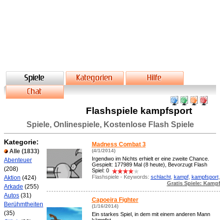
Flashspiele kampfsport
Spiele, Onlinespiele, Kostenlose Flash Spiele
Kategorie:
Madness Combat 3
Alle
(1833)
(4/1/2014)
Irgendwo im Nichts erhielt er eine zweite Chance.
Abenteuer
Gespielt: 177989 Mal (8 heute), Bevorzugt Flash
(208)
Spiel: 0
Flashspiele - Keywords:
schlacht
,
kampf
,
kampfsport
,
Aktion
(424)
Gratis Spiele: Kamp
Arkade
(255)
Autos
(31)
Capoeira Fighter
Berühmtheiten
(1/16/2014)
(35)
Ein starkes Spiel, in dem mit einem anderen Mann