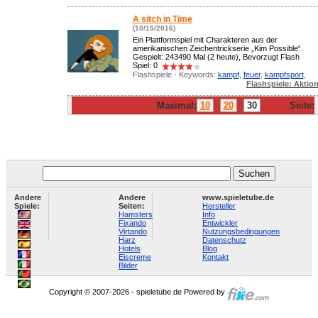
A sitch in Time
(10/15/2016)
Ein Plattformspiel mit Charakteren aus der
amerikanischen Zeichentrickserie „Kim Possible“.
Gespielt: 243490 Mal (2 heute), Bevorzugt Flash
Spiel: 0
Flashspiele - Keywords:
kampf
,
feuer
,
kampfsport
,
Flashspiele: Aktio
Maximal:
10
20
30
Seite:
Andere
Andere
www.spieletube.de
Spiele:
Seiten:
Hersteller
Hamsters
Info
Fixando
Entwickler
Virtando
Nutzungsbedingungen
Harz
Datenschutz
Hotels
Blog
Eiscreme
Kontakt
Bilder
Copyright © 2007-2026 - spieletube.de Powered by