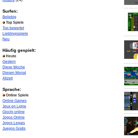
Andere
(24)
Surfen:
Beliebig
Top Spiele
Top bewertet
Lieblingsspiele
Neu
Häufig gespielt:
Heute
Gestern
Diese Woche
Diesen Monat
Allzeit
Sprache:
Online Spiele
Online Games
Jeux en Ligne
Giochi online
Jogos Online
Jogos Legais
Juegos Gratis