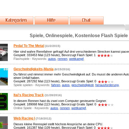
Spiele, Onlinespiele, Kostenlose Flash Spiele
Pedal To The Metal
(11/2/2015)
Hier sind wahre Rennfahrer gefragt! Auf drei verschiedenen Strecken kannst pace
Gespielt: 333453 Mal (123 heute), Bevorzugt Flash Spiel: 1
Flashspiele - Keywords:
autos
,
rennen
,
wettkampf
,
Geschwindigkeits-Mania
(6/15/2016)
Du fährst und nimmst immer mehr Geschwindigkeit auf. Du musst die anderen Auto
einen Unfall haben.
Gespielt: 287292 Mal (113 heute), Bevorzugt Gratis Spiel: 0
Spiele spielen - Keywords:
fahren
,
autos
,
geschwindigkeit
,
herausforderung
,
Itai's Racing Track
(11/28/2016)
In diesem Rennen hast du zwei vom Computer gesteuerte Gegner.
Gespielt: 189068 Mal (113 heute), Bevorzugt Gratis Spiel: 0
Online Spiele - Keywords:
autos
,
rennen
,
wettkampf
,
Web Racing I
(7/18/2012)
Dieses kleine Rennspiel stellt höchste Ansprüche an deine CPU.
Gespielt: 161387 Mal (109 heute), Bevorzugt Flash Spiel: 0