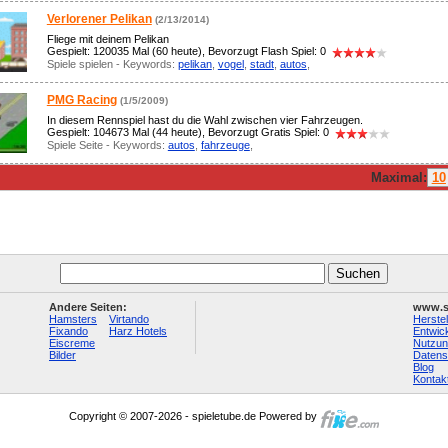
Verlorener Pelikan
(2/13/2014)
Fliege mit deinem Pelikan
Gespielt: 120035 Mal (60 heute), Bevorzugt Flash Spiel: 0
Spiele spielen - Keywords:
pelikan
,
vogel
,
stadt
,
autos
,
PMG Racing
(1/5/2009)
In diesem Rennspiel hast du die Wahl zwischen vier Fahrzeugen.
Gespielt: 104673 Mal (44 heute), Bevorzugt Gratis Spiel: 0
Spiele Seite - Keywords:
autos
,
fahrzeuge
,
Maximal:
10
Andere Seiten:
www.s
Hamsters
Virtando
Herstel
Fixando
Harz Hotels
Entwick
Eiscreme
Nutzun
Bilder
Datens
Blog
Kontak
Copyright © 2007-2026 - spieletube.de Powered by