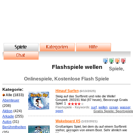
Flashspiele wellen
Spiele,
Onlinespiele, Kostenlose Flash Spiele
Kategorie:
Hinauf Surfen
(6/13/2025)
Alle
(1833)
Steig auf das Surfbrett und reite die Welle!
Gespielt: 283191 Mal (87 heute), Bevorzugt Gratis
Abenteuer
Spiel: 1
(208)
Flashspiele - Keywords:
surf
,
wellen
,
ozean
,
wasser
,
sport
,
Aktion
(424)
Gratis Spiele: Sportspiel
Arkade
(255)
Wakeboard XS
Autos
(31)
(1/22/2021)
Großartiges Spiel, bei dem du auf einem Surfbrett
Berühmtheiten
stehst, gezogen von einem Boot. Sehr ähnlich wie
(35)