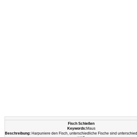
Fisch Schießen
Keywords:
Maus
Beschreibung:
Harpuniere den Fisch, unterschiedliche Fische sind unterschie