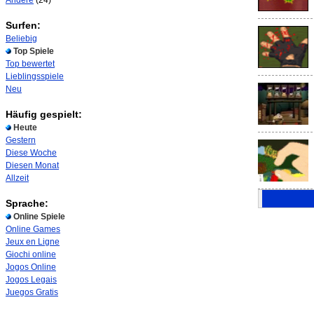
Andere
(24)
Surfen:
Beliebig
Top Spiele
Top bewertet
Lieblingsspiele
Neu
Häufig gespielt:
Heute
Gestern
Diese Woche
Diesen Monat
Allzeit
Sprache:
Online Spiele
Online Games
Jeux en Ligne
Giochi online
Jogos Online
Jogos Legais
Juegos Gratis