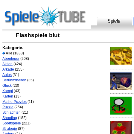
Flashspiele blut
Kategorie:
Alle
(1833)
Abenteuer
(208)
Aktion
(424)
Arkade
(255)
Autos
(31)
Berühmtheiten
(35)
Glück
(23)
Kampf
(43)
Karten
(13)
Mathe-Puzzles
(11)
Puzzle
(254)
Schlachten
(21)
Shooting
(182)
Sportspiele
(221)
Strategie
(87)