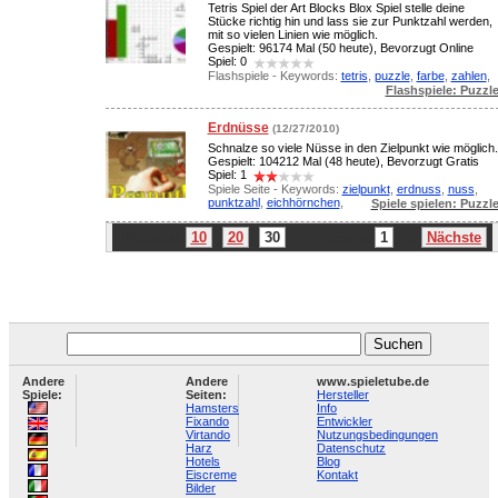
Tetris Spiel der Art Blocks Blox Spiel stelle deine
Stücke richtig hin und lass sie zur Punktzahl werden,
mit so vielen Linien wie möglich.
Gespielt: 96174 Mal (50 heute), Bevorzugt Online
Spiel: 0
Flashspiele - Keywords:
tetris
,
puzzle
,
farbe
,
zahlen
,
Flashspiele: Puzzl
Erdnüsse
(12/27/2010)
Schnalze so viele Nüsse in den Zielpunkt wie möglich.
Gespielt: 104212 Mal (48 heute), Bevorzugt Gratis
Spiel: 1
Spiele Seite - Keywords:
zielpunkt
,
erdnuss
,
nuss
,
punktzahl
,
eichhörnchen
,
Spiele spielen: Puzzl
Maximal:
10
20
30
Seite:
1
...
Nächste
Andere
Andere
www.spieletube.de
Spiele:
Seiten:
Hersteller
Hamsters
Info
Fixando
Entwickler
Virtando
Nutzungsbedingungen
Harz
Datenschutz
Hotels
Blog
Eiscreme
Kontakt
Bilder