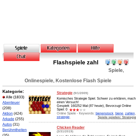
Flashspiele zahl
Spiele,
Onlinespiele, Kostenlose Flash Spiele
Kategorie:
Strategie
(9/1/2009)
Alle
(1833)
Komisches Strategie Spiel. Schwer zu erklären, mach
einen Versuch!
Abenteuer
Gespielt: 160252 Mal (87 heute), Bevorzugt Online
(208)
Spiel: 0
Online Spiele - Keywords:
bienenstock
,
biene
,
zahlen
,
Aktion
(424)
strategie
,
Spiele spielen: Strategi
Arkade
(255)
Autos
(31)
Chicken Reader
Berühmtheiten
(3/31/2019)
(35)