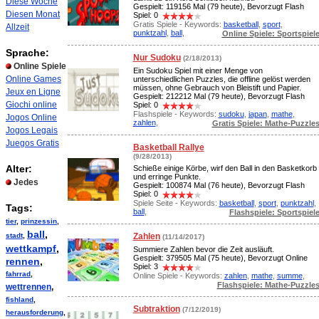
Diese Woche
Gespielt: 119156 Mal (79 heute), Bevorzugt Flash
Diesen Monat
Spiel: 0
Gratis Spiele - Keywords:
basketball
,
sport
,
Allzeit
punktzahl
,
ball
,
Online Spiele: Sportspiel
Sprache:
Nur Sudoku
(2/18/2013)
Online Spiele
Ein Sudoku Spiel mit einer Menge von
Online Games
unterschiedlichen Puzzles, die offline gelöst werden
müssen, ohne Gebrauch von Bleistift und Papier.
Jeux en Ligne
Gespielt: 212212 Mal (79 heute), Bevorzugt Flash
Giochi online
Spiel: 0
Flashspiele - Keywords:
sudoku
,
japan
,
mathe
,
Jogos Online
zahlen
,
Gratis Spiele: Mathe-Puzzle
Jogos Legais
Juegos Gratis
Basketball Rallye
(9/28/2013)
Alter:
Schieße einige Körbe, wirf den Ball in den Basketkorb
und erringe Punkte.
Jedes
Gespielt: 100874 Mal (76 heute), Bevorzugt Flash
Spiel: 0
Spiele Seite - Keywords:
basketball
,
sport
,
punktzahl
,
Tags:
ball
,
Flashspiele: Sportspiel
tier
,
prinzessin
,
ball
,
stadt
,
Zahlen
(11/14/2017)
wettkampf
,
Summiere Zahlen bevor die Zeit ausläuft.
Gespielt: 379505 Mal (75 heute), Bevorzugt Online
rennen
,
Spiel: 3
fahrrad
,
Online Spiele - Keywords:
zahlen
,
mathe
,
summe
,
Flashspiele: Mathe-Puzzle
wettrennen
,
fishland
,
Subtraktion
(7/12/2019)
herausforderung
,