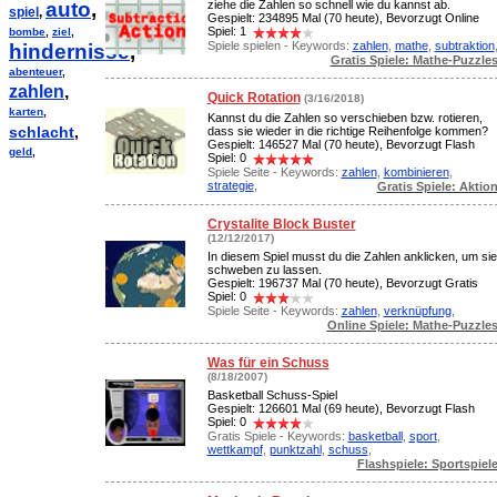
auto
,
ziehe die Zahlen so schnell wie du kannst ab.
spiel
,
Gespielt: 234895 Mal (70 heute), Bevorzugt Online
Spiel: 1
bombe
,
ziel
,
Spiele spielen - Keywords:
zahlen
,
mathe
,
subtraktion
hindernisse
,
Gratis Spiele: Mathe-Puzzle
abenteuer
,
zahlen
,
Quick Rotation
(3/16/2018)
karten
,
Kannst du die Zahlen so verschieben bzw. rotieren,
schlacht
,
dass sie wieder in die richtige Reihenfolge kommen?
Gespielt: 146527 Mal (70 heute), Bevorzugt Flash
geld
,
Spiel: 0
Spiele Seite - Keywords:
zahlen
,
kombinieren
,
strategie
,
Gratis Spiele: Aktio
Crystalite Block Buster
(12/12/2017)
In diesem Spiel musst du die Zahlen anklicken, um sie
schweben zu lassen.
Gespielt: 196737 Mal (70 heute), Bevorzugt Gratis
Spiel: 0
Spiele Seite - Keywords:
zahlen
,
verknüpfung
,
Online Spiele: Mathe-Puzzle
Was für ein Schuss
(8/18/2007)
Basketball Schuss-Spiel
Gespielt: 126601 Mal (69 heute), Bevorzugt Flash
Spiel: 0
Gratis Spiele - Keywords:
basketball
,
sport
,
wettkampf
,
punktzahl
,
schuss
,
Flashspiele: Sportspiel