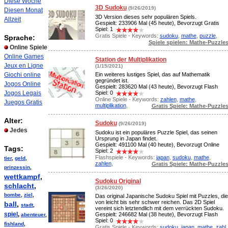
Diese Woche
3D Sudoku
(9/26/2019)
Diesen Monat
3D Version dieses sehr populären Spiels.
Allzeit
Gespielt: 233906 Mal (45 heute), Bevorzugt Gratis
Spiel: 1
Gratis Spiele - Keywords:
sudoku
,
mathe
,
puzzle
,
Sprache:
Spiele spielen: Mathe-Puzzle
Online Spiele
Online Games
Station der Multiplikation
Jeux en Ligne
(1/15/2021)
Giochi online
Ein weiteres lustiges Spiel, das auf Mathematik
gegründet ist.
Jogos Online
Gespielt: 283620 Mal (43 heute), Bevorzugt Flash
Jogos Legais
Spiel: 0
Online Spiele - Keywords:
zahlen
,
mathe
,
Juegos Gratis
multiplikation
,
Gratis Spiele: Mathe-Puzzle
Alter:
Sudoku
(9/26/2019)
Jedes
Sudoku ist ein populäres Puzzle Spiel, das seinen
Ursprung in Japan findet.
Gespielt: 491100 Mal (40 heute), Bevorzugt Online
Tags:
Spiel: 2
Flashspiele - Keywords:
japan
,
sudoku
,
mathe
,
tier
,
geld
,
zahlen
,
Gratis Spiele: Mathe-Puzzle
prinzessin
,
wettkampf
,
Sudoku Original
schlacht
,
(3/26/2020)
bombe
,
ziel
,
Das original Japanische Sudoku Spiel mit Puzzles, die
von leicht bis sehr schwer reichen. Das 2D Spiel
ball
,
stadt
,
vereint sich letztendlich mit dem verrückten Sudoku.
spiel
,
Gespielt: 246682 Mal (38 heute), Bevorzugt Flash
abenteuer
,
Spiel: 0
fishland
,
Gratis Spiele - Keywords:
sudoku
,
japan
,
mathe
,
zahl
,