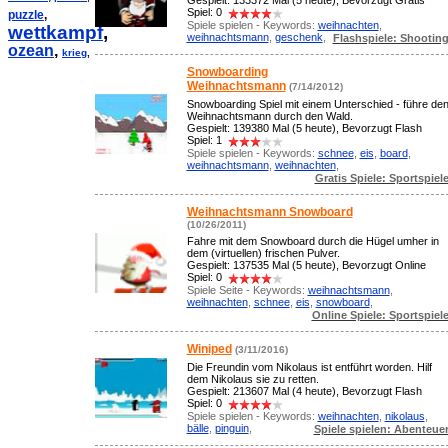
Gespielt: 133372 Mal (5 heute), Bevorzugt Gratis
Spiel: 0
puzzle
,
Spiele spielen - Keywords:
weihnachten
,
wettkampf
,
weihnachtsmann
,
geschenk
,
Flashspiele: Shootin
ozean
,
krieg
,
Snowboarding
Weihnachtsmann
(7/14/2012)
Snowboarding Spiel mit einem Unterschied - führe de
Weihnachtsmann durch den Wald.
Gespielt: 139380 Mal (5 heute), Bevorzugt Flash
Spiel: 1
Spiele spielen - Keywords:
schnee
,
eis
,
board
,
weihnachtsmann
,
weihnachten
,
Gratis Spiele: Sportspiel
Weihnachtsmann Snowboard
(10/26/2011)
Fahre mit dem Snowboard durch die Hügel umher in
dem (virtuellen) frischen Pulver.
Gespielt: 137535 Mal (5 heute), Bevorzugt Online
Spiel: 0
Spiele Seite - Keywords:
weihnachtsmann
,
weihnachten
,
schnee
,
eis
,
snowboard
,
Online Spiele: Sportspiel
Winiped
(3/11/2016)
Die Freundin vom Nikolaus ist entführt worden. Hilf
dem Nikolaus sie zu retten.
Gespielt: 213607 Mal (4 heute), Bevorzugt Flash
Spiel: 0
Spiele spielen - Keywords:
weihnachten
,
nikolaus
,
bälle
,
pinguin
,
Spiele spielen: Abenteue