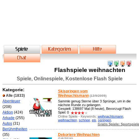
Flashspiele weihnachten
Spiele, Onlinespiele, Kostenlose Flash Spiele
Kategorie:
Skispringen vom
Alle
(1833)
Weihnachtsmann
(12/9/2009)
Abenteuer
Sammle genug Sterne über 3 Sprünge, um in die
nächste Runde zu gelangen.
(208)
Gespielt: 138697 Mal (8 heute), Bevorzugt Flash
Aktion
(424)
Spiel: 0
Online Spiele - Keywords:
weihnachtsmann
,
Arkade
(255)
weihnachten
,
schnee
,
eis
,
springen
,
Autos
(31)
Gratis Spiele: Sportspiel
Berühmtheiten
(35)
Dekoriere Weihnachten
(1/6/2016)