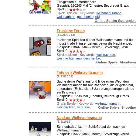
Fähigkeiten zu verbessern.
Gespielt: 120243 Mal (2 heute), Bevorzugt Gratis
Spiel: 0
Spiele spielen - Keywords:
weihnachtsmann
,
weihnachten
,
geschenke
,
ski
,
Online Spiele: Sportspiel
Fröhliche Ferien
(12/26/2013)
In diesem Spiel bist du der Weihnachtsmann und du
musst in alle Häuser gehen, bevor die Nacht endet.
Gespielt: 118443 Mal (2 heute), Bevorzugt Flash
Spiel: 0
Spiele spielen - Keywords:
weihnachten
,
weihnachtsmann
,
geschenke
,
Online Spiele: Abenteue
Töte den Weihnachtsmann
(1/23/2008)
Suche deine Waffe aus und finde einen Weg, den
Weihnachtsmann für alle Bosheiten, die er getan hat,
zu strafen. (Er hat dich 8 Jahre lang betrogen, als du
ein Kind warst.)
Gespielt: 102238 Mal (1 heute), Bevorzugt Gratis
Spiel: 0
Gratis Spiele - Keywords:
weihnachtsmann
,
weihnachten
,
schüsse
,
Online Spiele: Shootin
Nackter Weihnachtsmann
(9/4/2012)
Schneeballschlacht - Schieße auf den nackten
Weihnachtsmann
Gespielt: 115658 Mal (0 heute), Bevorzugt Online