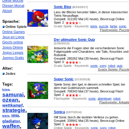
Diese Woche
Diesen Monat
Sonic Blox
(8/15/2017)
Allzeit
Lass die Blöcke herunter fallen, in dieser klassischen
Tetris Neuauflage.
Gespielt: 312182 Mal (41 heute), Bevorzugt Online
Sprache:
Spiel: 2
Gratis Spiele - Keywords:
tetris
,
puzzle
,
farbe
,
sonic
,
Online Spiele
Flashspiele: Puzzl
Online Games
Jeux en Ligne
Der ultimative Sonic Quiz
Giochi online
(1/26/2013)
Jogos Online
Antworte die Fragen über die verschiedenen Sonic
Folgenspiele und Charaktere, wie Tails, Knuckles und
Jogos Legais
Robotnik.
Juegos Gratis
Gespielt: 280262 Mal (39 heute), Bevorzugt Flash
Spiel: 0
Gratis Spiele - Keywords:
sonic
,
sony
,
robot
,
quiz
,
Alter:
Gratis Spiele: Puzzl
Jedes
Super Sonic
(1/13/2018)
Tags:
Spiele Sonic den Igel, in diesem schnellen Spiel, bei
dem man Goldmünzen sammelt.
krieg
,
Gespielt: 708343 Mal (37 heute), Bevorzugt Flash
samurai
,
Spiel: 2
Flashspiele - Keywords:
sonic
,
abenteuer
,
robot
,
ozean
,
Flashspiele: Arkad
wettkampf
,
strategie
,
Sonica
(10/7/2014)
ninja
,
tetris
,
Hilf Sonic durch die dunklen Verliese zu gehen.
gladiator
,
Gespielt: 339941 Mal (35 heute), Bevorzugt Online
Spiel: 1
waffen
,
Online Spiele - Keywords:
sonic
,
sony
,
robot
,