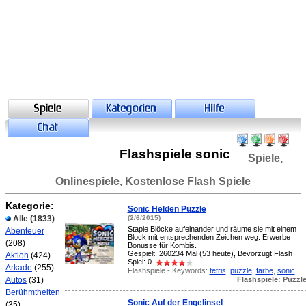
Flashspiele sonic
Spiele,
Onlinespiele, Kostenlose Flash Spiele
Kategorie:
Sonic Helden Puzzle
Alle
(1833)
(2/6/2015)
Staple Blöcke aufeinander und räume sie mit einem
Abenteuer
Block mit entsprechenden Zeichen weg. Erwerbe
(208)
Bonusse für Kombis.
Gespielt: 260234 Mal (53 heute), Bevorzugt Flash
Aktion
(424)
Spiel: 0
Arkade
(255)
Flashspiele - Keywords:
tetris
,
puzzle
,
farbe
,
sonic
,
Flashspiele: Puzzl
Autos
(31)
Berühmtheiten
Sonic Auf der Engelinsel
(35)