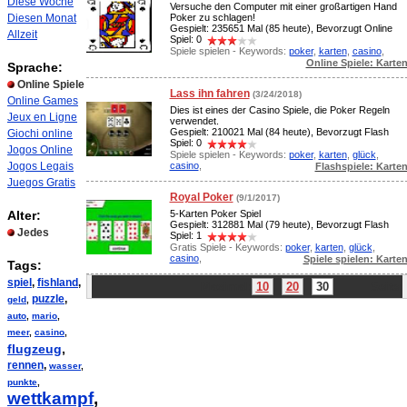
Diese Woche
Versuche den Computer mit einer großartigen Hand
Diesen Monat
Poker zu schlagen!
Gespielt: 235651 Mal (85 heute), Bevorzugt Online
Allzeit
Spiel: 0
Spiele spielen - Keywords:
poker
,
karten
,
casino
,
Online Spiele: Karte
Sprache:
Online Spiele
Lass ihn fahren
(3/24/2018)
Online Games
Dies ist eines der Casino Spiele, die Poker Regeln
Jeux en Ligne
verwendet.
Gespielt: 210021 Mal (84 heute), Bevorzugt Flash
Giochi online
Spiel: 0
Jogos Online
Spiele spielen - Keywords:
poker
,
karten
,
glück
,
casino
,
Jogos Legais
Flashspiele: Karte
Juegos Gratis
Royal Poker
(9/1/2017)
Alter:
5-Karten Poker Spiel
Gespielt: 312881 Mal (79 heute), Bevorzugt Flash
Jedes
Spiel: 1
Gratis Spiele - Keywords:
poker
,
karten
,
glück
,
casino
,
Spiele spielen: Karte
Tags:
spiel
,
fishland
,
Maximal:
10
20
30
Seite:
puzzle
,
geld
,
auto
,
mario
,
meer
,
casino
,
flugzeug
,
rennen
,
wasser
,
punkte
,
wettkampf
,