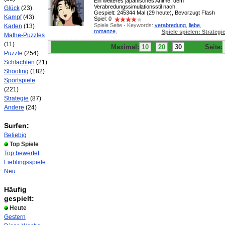
Ein weiteres japanisches Anime, dem
Verabredungssimulationsstil nach.
Glück
(23)
Gespielt: 245344 Mal (29 heute), Bevorzugt Flash
Kampf
(43)
Spiel: 0
Spiele Seite - Keywords:
verabredung
,
liebe
,
Karten
(13)
romanze
,
Spiele spielen: Strategi
Mathe-Puzzles
(11)
Maximal:
10
20
30
Seite:
Puzzle
(254)
Schlachten
(21)
Shooting
(182)
Sportspiele
(221)
Strategie
(87)
Andere
(24)
Surfen:
Beliebig
Top Spiele
Top bewertet
Lieblingsspiele
Neu
Häufig
gespielt:
Heute
Gestern