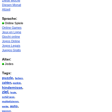
Diese Woche
Diesen Monat
Allzeit
Sprache:
Online Spiele
Online Games
Jeux en Ligne
Giochi online
Jogos Online
Jogos Legais
Juegos Gratis
Alter:
Jedes
Tags:
puzzle
,
farben
,
zahlen
,
punkte
,
hindernisse
,
ziel
,
leute
,
schã¼sse
,
multiplizieren
,
auto
,
wette
,
wasser
,