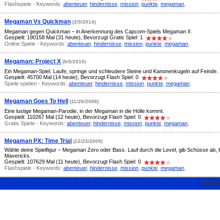
Flashspiele - Keywords:
abenteuer
,
hindernisse
,
mission
,
punkte
,
megaman
,
Megaman Vs Quickman
(3/5/2014)
Megaman gegen Quickman – in Anerkennung des Capcom-Spiels Megaman II.
Gespielt: 190158 Mal (31 heute), Bevorzugt Gratis Spiel: 1
Online Spiele - Keywords:
abenteuer
,
hindernisse
,
mission
,
punkte
,
megaman
,
Megaman: Project X
(9/5/2010)
Ein Megaman-Spiel. Laufe, springe und schleudere Steine und Kanonenkugeln auf Feinde.
Gespielt: 45700 Mal (14 heute), Bevorzugt Flash Spiel: 0
Spiele spielen - Keywords:
abenteuer
,
hindernisse
,
mission
,
punkte
,
megaman
,
Megaman Goes To Hell
(11/26/2008)
Eine lustige Megaman-Parodie, in der Megaman in die Hölle kommt.
Gespielt: 110267 Mal (12 heute), Bevorzugt Flash Spiel: 0
Gratis Spiele - Keywords:
abenteuer
,
hindernisse
,
mission
,
punkte
,
megaman
,
Megaman PX: Time Trial
(12/23/2009)
Wähle deine Spielfigur – Megaman Zero oder Bass. Lauf durch die Level, gib Schüsse ab, 
Mavericks.
Gespielt: 107629 Mal (11 heute), Bevorzugt Flash Spiel: 0
Flashspiele - Keywords:
abenteuer
,
hindernisse
,
mission
,
punkte
,
megaman
,
Maxim