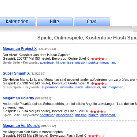
Spiele, Onlinespiele, Kostenlose Flash Spie
Megaman Project X
(12/19/2013)
Der Allzeit-Klassiker aus dem Hause Capcom.
Gespielt: 200737 Mal (53 heute), Bevorzugt Online Spiel: 0
Spiele Seite - Keywords:
abenteuer
,
hindernisse
,
mission
,
punkte
,
megaman
,
Super Smash X
(3/3/2020)
Die Helden Mario, Link, und Megaman sind gegeneinander aufgetreten, um zu prüfen, wer d
Gespielt: 256998 Mal (43 heute), Bevorzugt Gratis Spiel: 0
Gratis Spiele - Keywords:
supermario
,
nintendo
,
feinde
,
abenteuer
,
link
,
megaman
,
Megaman Polarity
(9/11/2011)
Ändere die Polarität deines Schutzschilds, um feindliche Angriffe abzufangen, lade deinen 
zu vernichten.
Gespielt: 173534 Mal (39 heute), Bevorzugt Flash Spiel: 0
Spiele Seite - Keywords:
abenteuer
,
hindernisse
,
mission
,
punkte
,
megaman
,
Megaman Vs. Metroid
(8/5/2012)
Hilf Megaman sich Samus vorzuknöpfen.
Gespielt: 99683 Mal (36 heute), Bevorzugt Flash Spiel: 0