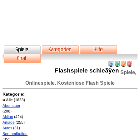
Flashspiele schieãÿen
Spiele,
Onlinespiele, Kostenlose Flash Spiele
Kategorie:
Alle
(1833)
Abenteuer
(208)
Aktion
(424)
Arkade
(255)
Autos
(31)
Berühmtheiten
(35)