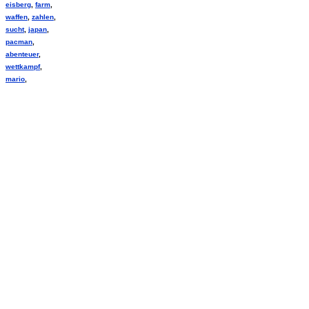
eisberg
,
farm
,
waffen
,
zahlen
,
sucht
,
japan
,
pacman
,
abenteuer
,
wettkampf
,
mario
,