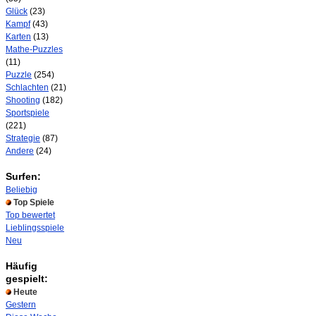
Glück
(23)
Kampf
(43)
Karten
(13)
Mathe-Puzzles
(11)
Puzzle
(254)
Schlachten
(21)
Shooting
(182)
Sportspiele
(221)
Strategie
(87)
Andere
(24)
Surfen:
Beliebig
Top Spiele
Top bewertet
Lieblingsspiele
Neu
Häufig
gespielt:
Heute
Gestern