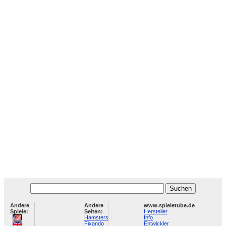
Andere
Andere
www.spieletube.de
Spiele:
Seiten:
Hersteller
Hamsters
Info
Fixando
Entwickler