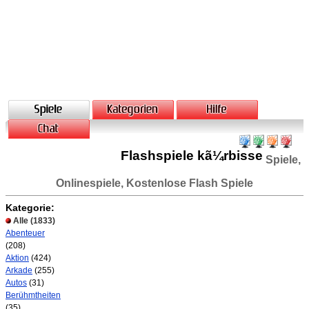
Flashspiele kã¼rbisse
Spiele,
Onlinespiele, Kostenlose Flash Spiele
Kategorie:
Alle
(1833)
Abenteuer
(208)
Aktion
(424)
Arkade
(255)
Autos
(31)
Berühmtheiten
(35)