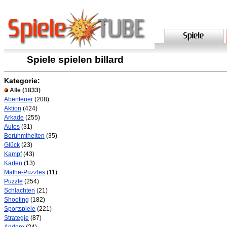
Spiele spielen billard
Kategorie:
Alle
(1833)
Abenteuer
(208)
Aktion
(424)
Arkade
(255)
Autos
(31)
Berühmtheiten
(35)
Glück
(23)
Kampf
(43)
Karten
(13)
Mathe-Puzzles
(11)
Puzzle
(254)
Schlachten
(21)
Shooting
(182)
Sportspiele
(221)
Strategie
(87)