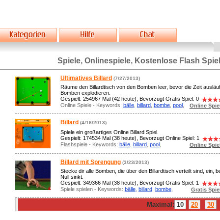
Spiele, Onlinespiele, Kostenlose Flash Spie
Ultimatives Billard
(7/27/2013)
Räume den Billardtisch von den Bomben leer, bevor die Zeit ausläuf
Bomben explodieren.
Gespielt: 254967 Mal (42 heute), Bevorzugt Gratis Spiel: 0
Online Spiele - Keywords:
bälle
,
billard
,
bombe
,
pool
,
Online Spie
Billard
(4/16/2013)
Spiele ein großartiges Online Billard Spiel.
Gespielt: 174534 Mal (38 heute), Bevorzugt Online Spiel: 1
Flashspiele - Keywords:
bälle
,
billard
,
pool
,
Online Spie
Billard mit Sprengung
(3/23/2013)
Stecke dir alle Bomben, die über den Billardtisch verteilt sind, ein, b
Null sinkt.
Gespielt: 349366 Mal (38 heute), Bevorzugt Gratis Spiel: 1
Spiele spielen - Keywords:
bälle
,
billard
,
bombe
,
Gratis Spie
Maximal:
10
20
30