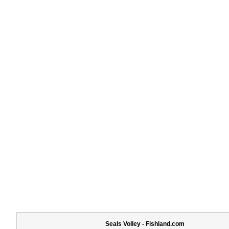
Seals Volley - Fishland.com