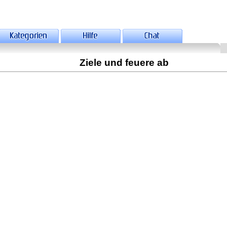
Ziele und feuere ab