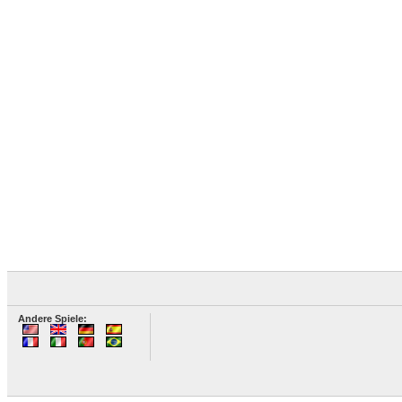
Andere Spiele: