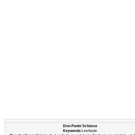
Drei-Punkt Schüsse
Keywords:
Leertaste