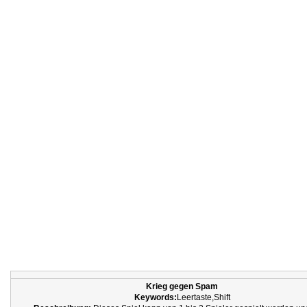
Krieg gegen Spam
Keywords:
Leertaste,Shift