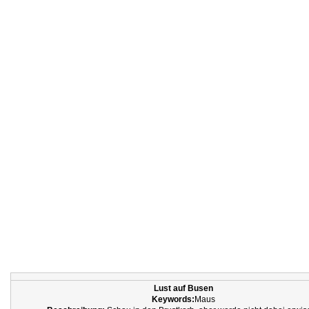
Lust auf Busen
Keywords:
Maus