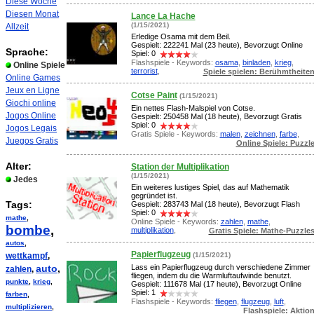
Diese Woche
Diesen Monat
Lance La Hache
(1/15/2021)
Allzeit
Erledige Osama mit dem Beil.
Gespielt: 222241 Mal (23 heute), Bevorzugt Online
Sprache:
Spiel: 0
Flashspiele - Keywords:
osama
,
binladen
,
krieg
,
Online Spiele
terrorist
,
Spiele spielen: Berühmtheite
Online Games
Jeux en Ligne
Cotse Paint
(1/15/2021)
Giochi online
Ein nettes Flash-Malspiel von Cotse.
Jogos Online
Gespielt: 250458 Mal (18 heute), Bevorzugt Gratis
Spiel: 0
Jogos Legais
Gratis Spiele - Keywords:
malen
,
zeichnen
,
farbe
,
Juegos Gratis
Online Spiele: Puzzl
Alter:
Station der Multiplikation
(1/15/2021)
Jedes
Ein weiteres lustiges Spiel, das auf Mathematik
gegründet ist.
Tags:
Gespielt: 283743 Mal (18 heute), Bevorzugt Flash
Spiel: 0
mathe
,
Online Spiele - Keywords:
zahlen
,
mathe
,
bombe
,
multiplikation
,
Gratis Spiele: Mathe-Puzzle
autos
,
Papierflugzeug
wettkampf
,
(1/15/2021)
auto
,
Lass ein Papierflugzeug durch verschiedene Zimmer
zahlen
,
fliegen, indem du die Warmluftaufwinde benutzt.
punkte
,
krieg
,
Gespielt: 111678 Mal (17 heute), Bevorzugt Online
Spiel: 1
farben
,
Flashspiele - Keywords:
fliegen
,
flugzeug
,
luft
,
multiplizieren
,
Flashspiele: Aktio